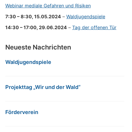
Webinar mediale Gefahren und Risiken
7:30
–
8:30
,
15.05.2024
–
Waldjugendspiele
14:30
–
17:00
,
29.06.2024
–
Tag der offenen Tür
Neueste Nachrichten
Waldjugendspiele
Projekttag „Wir und der Wald“
Förderverein