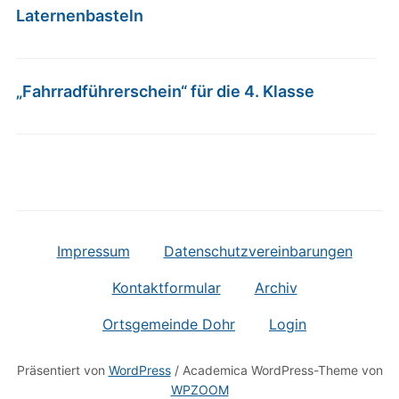
Laternenbasteln
„Fahrradführerschein“ für die 4. Klasse
Impressum
Datenschutzvereinbarungen
Kontaktformular
Archiv
Ortsgemeinde Dohr
Login
Präsentiert von
WordPress
/ Academica WordPress-Theme von
WPZOOM