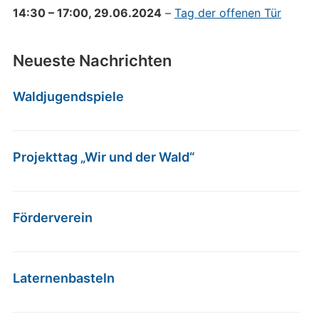
14:30
–
17:00
,
29.06.2024
–
Tag der offenen Tür
Neueste Nachrichten
Waldjugendspiele
Projekttag „Wir und der Wald“
Förderverein
Laternenbasteln